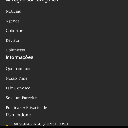
Notícias
Agenda
Coberturas
Revista
Colunistas
Informações
Quem somos
Nosso Time
Fale Conosco
Seja um Parceiro
Política de Privacidade
Publicidade
88 9.9946-6170 / 9.9311-7390