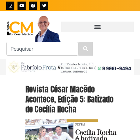
Revista César Macêdo
Acontece, Edição 5: Batizado
de Cecília Rocha