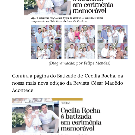
(Diagramação: por Felipe Mendes)
Confira a página do Batizado de Cecília Rocha, na
nossa mais nova edição da Revista César Macêdo
Acontece.