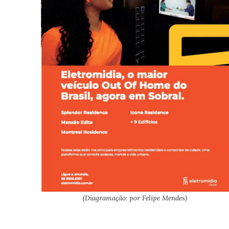
(Diagramação: por Felipe Mendes)