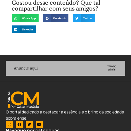
Gostou desse conteúdo? Que tal
compartilhar com seus amigos?
WhatsApp
Facebook
Twitter
LinkedIn
O portal dedicado a destacar a essência e o brilho da sociedade
sobralense.
Navegue por categorias