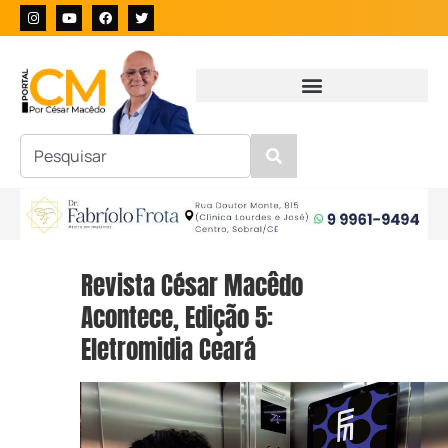
Revista César Macêdo
Acontece, Edição 5:
Eletromidia Ceará