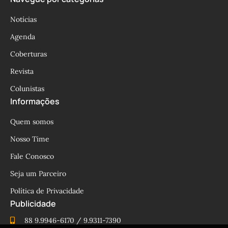
Notícias
Agenda
Coberturas
Revista
Colunistas
Informações
Quem somos
Nosso Time
Fale Conosco
Seja um Parceiro
Política de Privacidade
Publicidade
88 9.9946-6170 / 9.9311-7390