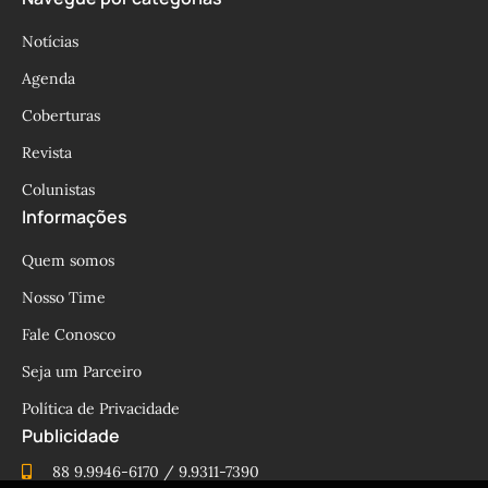
Notícias
Agenda
Coberturas
Revista
Colunistas
Informações
Quem somos
Nosso Time
Fale Conosco
Seja um Parceiro
Política de Privacidade
Publicidade
88 9.9946-6170 / 9.9311-7390