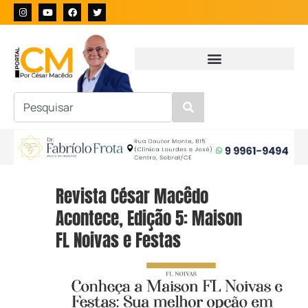
Revista César Macêdo
Acontece, Edição 5: Maison
FL Noivas e Festas