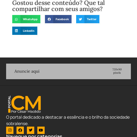
Gostou desse conteúdo? Que tal
compartilhar com seus amigos?
WhatsApp
Facebook
Twitter
LinkedIn
O portal dedicado a destacar a essência e o brilho da sociedade
sobralense.
Navegue por categorias