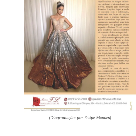
(Diagramação: por Felipe Mendes)