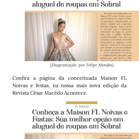
(Diagramação: por Felipe Mendes)
Confira a página da conceituada Maison FL
Noivas e festas, na nossa mais nova edição da
Revista César Macêdo Acontece.