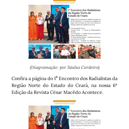
(Diagramação: por Sáulus Cordeiro)
Confira a página do 1⁰ Encontro dos Radialistas da
Região Norte do Estado do Ceará, na nossa 6ª
Edição da Revista César Macêdo Acontece.