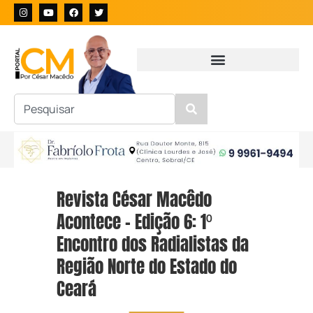
Revista César Macêdo
Acontece – Edição 6: 1⁰
Encontro dos Radialistas da
Região Norte do Estado do
Ceará