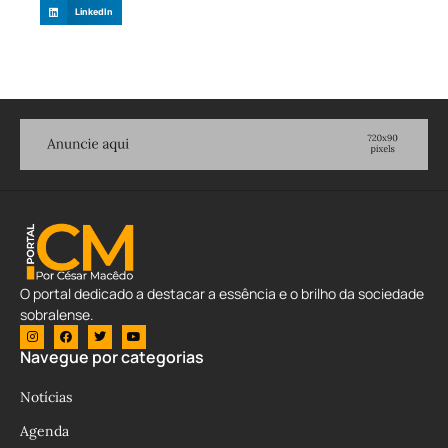
LinkedIn
O portal dedicado a destacar a essência e o brilho da sociedade
sobralense.
Navegue por categorias
Notícias
Agenda