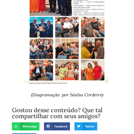
(Diagramação: por Sáulus Cordeiro)
Gostou desse conteúdo? Que tal
compartilhar com seus amigos?
WhatsApp
Facebook
Twitter