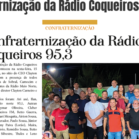
rnização da Rádio Coqueiros