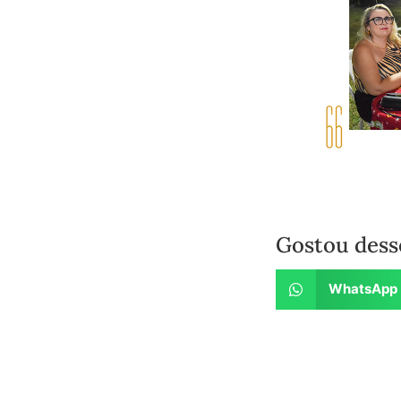
Gostou dess
WhatsApp