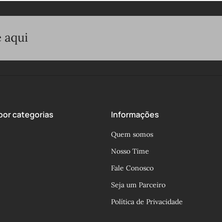
or categorias
Informações
Quem somos
Nosso Time
Fale Conosco
Seja um Parceiro
Política de Privacidade