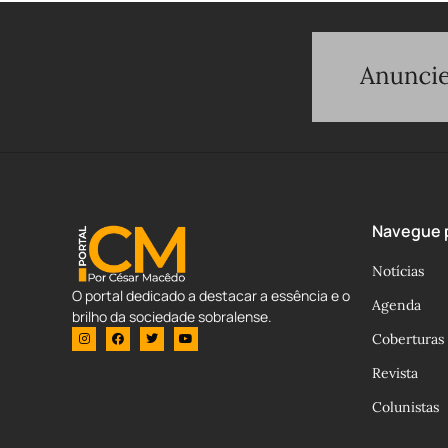
Navegue p
Notícias
O portal dedicado a destacar a essência e o
Agenda
brilho da sociedade sobralense.
Coberturas
Revista
Colunistas