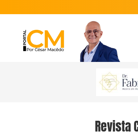
Revista 