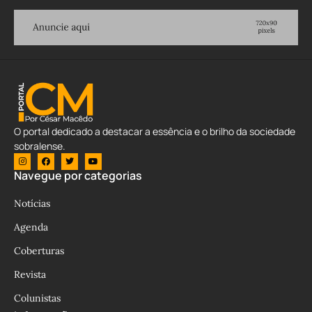
O portal dedicado a destacar a essência e o brilho da sociedade
sobralense.
Navegue por categorias
Notícias
Agenda
Coberturas
Revista
Colunistas