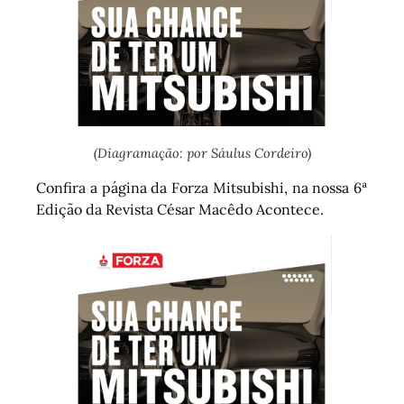
(Diagramação: por Sáulus Cordeiro)
Confira a página da Forza Mitsubishi, na nossa 6ª
Edição da Revista César Macêdo Acontece.