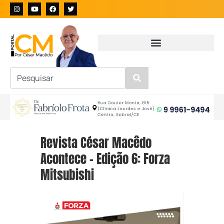
Revista César Macêdo
Acontece – Edição 6: Forza
Mitsubishi