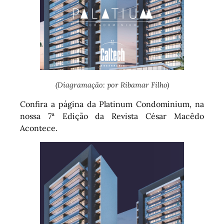
(Diagramação: por Ribamar Filho)
Confira a página da Platinum Condominium, na
nossa 7ª Edição da Revista César Macêdo
Acontece.