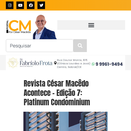
Revista César Macêdo
Acontece – Edição 7:
Platinum Condominium