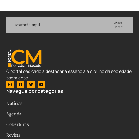
O portal dedicado a destacar a essência e o brilho da sociedade
sobralense.
Navegue por categorias
Notícias
Agenda
Coberturas
Revista