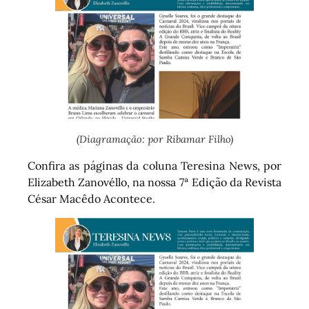
(Diagramação: por Ribamar Filho)
Confira as páginas da coluna Teresina News, por
Elizabeth Zanovéllo, na nossa 7ª Edição da Revista
César Macêdo Acontece.