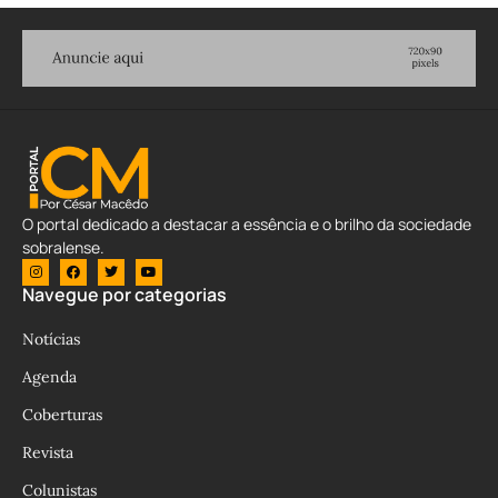
O portal dedicado a destacar a essência e o brilho da sociedade
sobralense.
Navegue por categorias
Notícias
Agenda
Coberturas
Revista
Colunistas