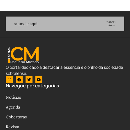
O portal dedicado a destacar a essência e o brilho da sociedade
sobralense.
Navegue por categorias
Notícias
Agenda
Coberturas
Revista