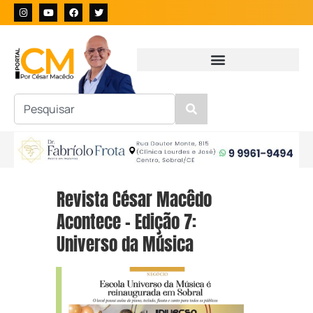
Revista César Macêdo
Acontece – Edição 7:
Universo da Música