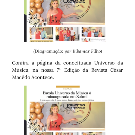
(Diagramação: por Ribamar Filho)
Confira a página da conceituada Universo da
Música, na nossa 7ª Edição da Revista César
Macêdo Acontece.