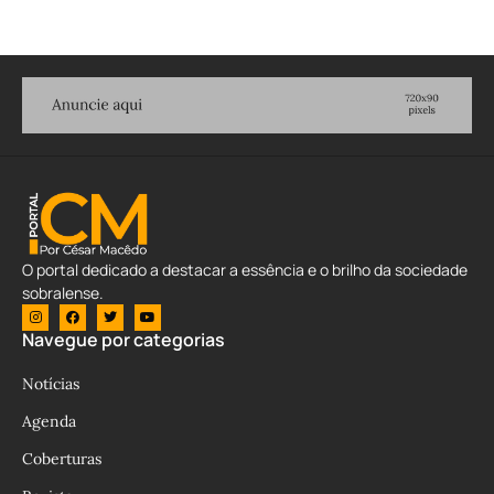
O portal dedicado a destacar a essência e o brilho da sociedade
sobralense.
Navegue por categorias
Notícias
Agenda
Coberturas