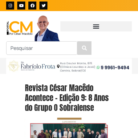
Revista César Macêdo
Acontece – Edição 9: 8 Anos
do Grupo O Sobralense