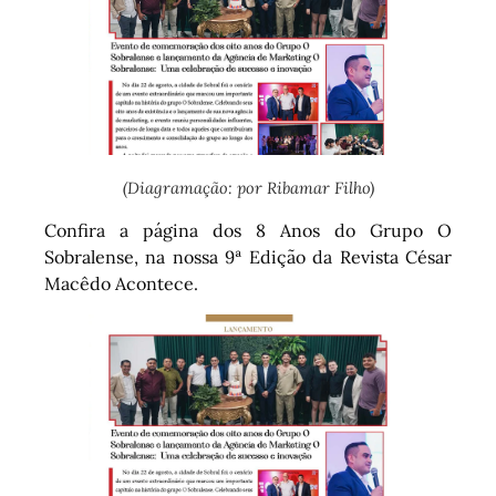
(Diagramação: por Ribamar Filho)
Confira a página dos 8 Anos do Grupo O
Sobralense, na nossa 9ª Edição da Revista César
Macêdo Acontece.