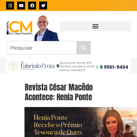
Revista César Macêdo
Acontece: Henia Ponte