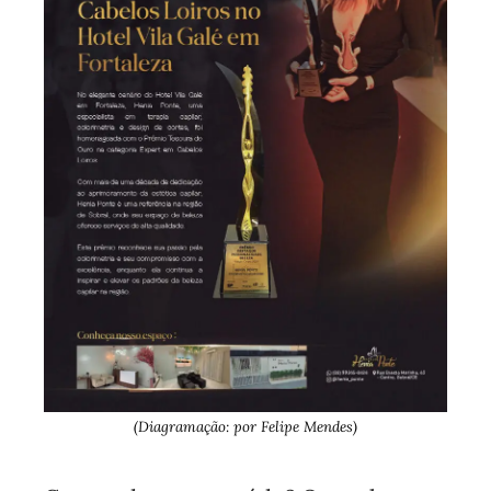
(Diagramação: por Felipe Mendes)