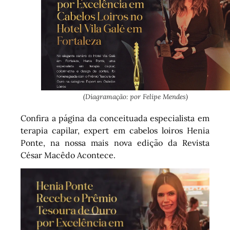
(Diagramação: por Felipe Mendes)
Confira a página da conceituada especialista em
terapia capilar, expert em cabelos loiros Henia
Ponte, na nossa mais nova edição da Revista
César Macêdo Acontece.