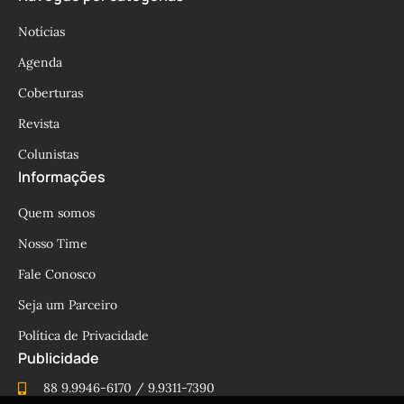
Notícias
Agenda
Coberturas
Revista
Colunistas
Informações
Quem somos
Nosso Time
Fale Conosco
Seja um Parceiro
Política de Privacidade
Publicidade
88 9.9946-6170 / 9.9311-7390