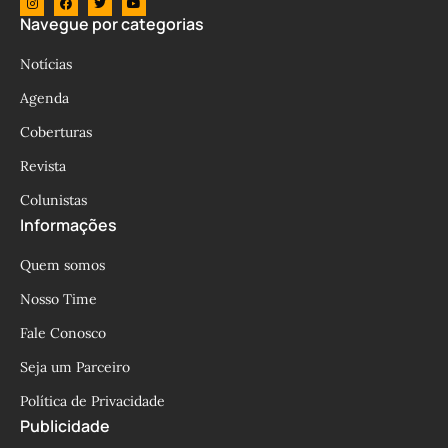
Navegue por categorias
Notícias
Agenda
Coberturas
Revista
Colunistas
Informações
Quem somos
Nosso Time
Fale Conosco
Seja um Parceiro
Política de Privacidade
Publicidade