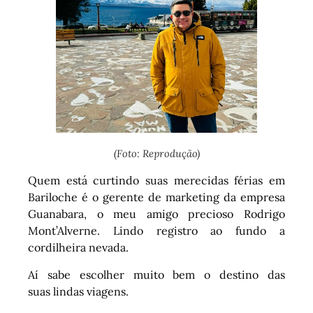
(Foto: Reprodução)
Quem está curtindo suas merecidas férias em
Bariloche é o gerente de marketing da empresa
Guanabara, o meu amigo precioso Rodrigo
Mont’Alverne. Lindo registro ao fundo a
cordilheira nevada.
Aí sabe escolher muito bem o destino das
suas lindas viagens.