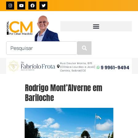
Rodrigo Mont’Alverne em
Bariloche