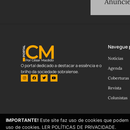
Navegue p
Notícias
O portal dedicado a destacar a essência e o
Agenda
brilho da sociedade sobralense.
Coberturas
Revista
Colunistas
IMPORTANTE!
Este site faz uso de cookies que podem 
uso de cookies.
LER POLÍTICAS DE PRIVACIDADE.