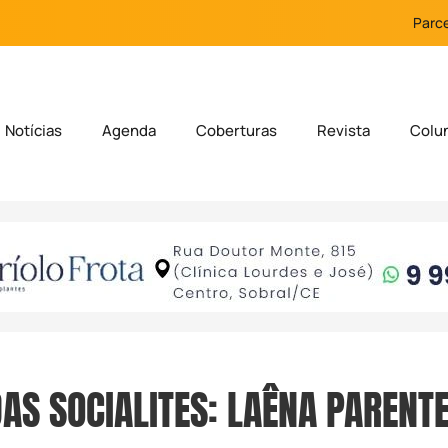
Parce
Notícias
Agenda
Coberturas
Revista
Colu
AS SOCIALITES: LAÊNA PARENTE