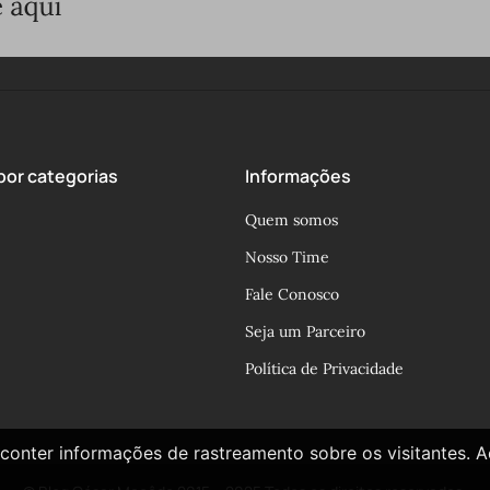
or categorias
Informações
Quem somos
Nosso Time
Fale Conosco
Seja um Parceiro
Política de Privacidade
conter informações de rastreamento sobre os visitantes. 