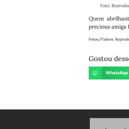
Foto: Reprod
Quem abrilhant
preciosa amiga 
Fotos/Vídeos: Reprod
Gostou dess
WhatsApp