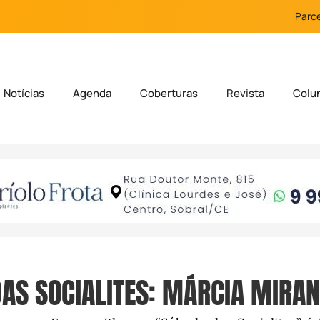
Parce
Notícias
Agenda
Coberturas
Revista
Colu
AS SOCIALITES: MÁRCIA MIRAN