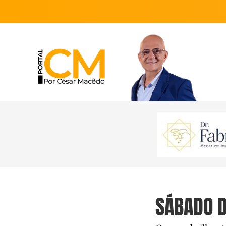
SÁBADO D