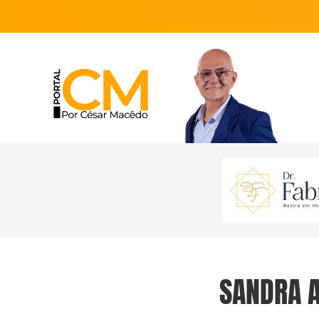
SANDRA 