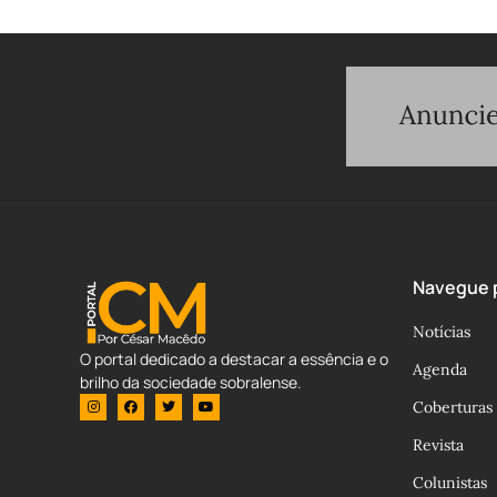
Navegue p
Notícias
O portal dedicado a destacar a essência e o
Agenda
brilho da sociedade sobralense.
Coberturas
Revista
Colunistas