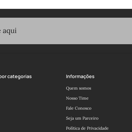
or categorias
Informações
Quem somos
Nosso Time
Fale Conosco
Seja um Parceiro
Política de Privacidade