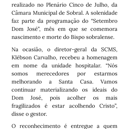
realizado no Plenário Cinco de Julho, da
Câmara Municipal de Sobral. A solenidade
faz parte da programação do “Setembro
Dom José”, mês em que se comemora
nascimento e morte do Bispo sobralense.
Na ocasião, o diretor-geral da SCMS,
Klébson Carvalho, recebeu a homenagem
em nome da unidade hospitalar. “Nós
somos merecedores por estarmos
melhorando a Santa Casa. Vamos
continuar materializando os ideais do
Dom José, pois acolher os mais
fragilizados é estar acolhendo Cristo”,
disse o gestor.
O reconhecimento é entregue a quem