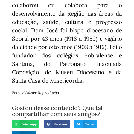
colaborou ou colabora para o
desenvolvimento da Região nas áreas da
educação, saúde, cultura e progresso
social. Dom José foi bispo diocesano de
Sobral por 43 anos (1916 a 1959) e vigário
da cidade por oito anos (1908 a 1916). Foi o
fundador dos colégios Sobralense e
Santana, do Patronato Imaculada
Conceição, do Museu Diocesano e da
Santa Casa de Misericórdia.
Fotos/Vídeos: Reprodução
Gostou desse conteúdo? Que tal
compartilhar com seus amigos?
WhatsApp
Facebook
Twitter