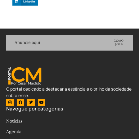
LinkedIn
O portal dedicado a destacar a essência e o brilho da sociedade
sobralense.
Navegue por categorias
Notícias
Agenda