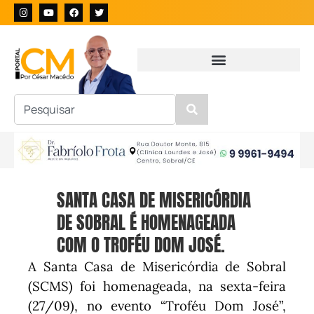
SANTA CASA DE MISERICÓRDIA
DE SOBRAL É HOMENAGEADA
COM O TROFÉU DOM JOSÉ.
A Santa Casa de Misericórdia de Sobral
(SCMS) foi homenageada, na sexta-feira
(27/09), no evento “Troféu Dom José”,