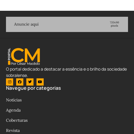
O portal dedicado a destacar a essência e o brilho da sociedade
sobralense.
Navegue por categorias
Notícias
Agenda
Coberturas
Revista