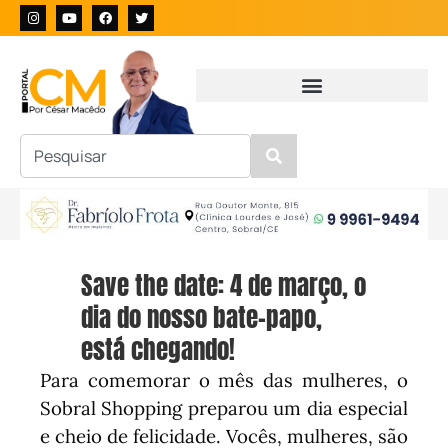
Save the date: 4 de março, o
dia do nosso bate-papo,
está chegando!
Para comemorar o mês das mulheres, o
Sobral Shopping preparou um dia especial
e cheio de felicidade. Vocês, mulheres, são