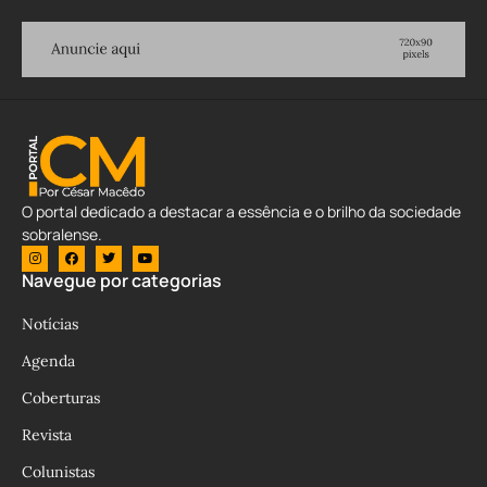
O portal dedicado a destacar a essência e o brilho da sociedade
sobralense.
Navegue por categorias
Notícias
Agenda
Coberturas
Revista
Colunistas