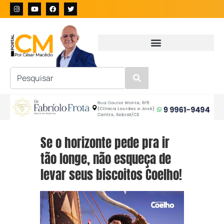
Se o horizonte pede pra ir
tão longe, não esqueça de
levar seus biscoitos Coelho!