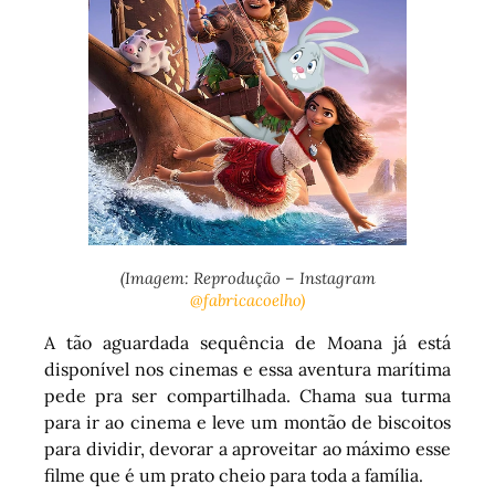
(Imagem: Reprodução – Instagram
@fabricacoelho)
A tão aguardada sequência de Moana já está
disponível nos cinemas e essa aventura marítima
pede pra ser compartilhada. Chama sua turma
para ir ao cinema e leve um montão de biscoitos
para dividir, devorar a aproveitar ao máximo esse
filme que é um prato cheio para toda a família.