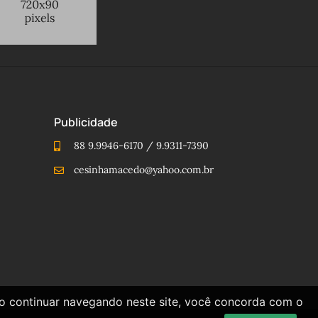
Publicidade
88 9.9946-6170 / 9.9311-7390
cesinhamacedo@yahoo.com.br
Ao continuar navegando neste site, você concorda com o