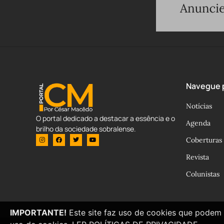
Navegue p
Notícias
O portal dedicado a destacar a essência e o
Agenda
brilho da sociedade sobralense.
Coberturas
Revista
Colunistas
IMPORTANTE!
Este site faz uso de cookies que podem 