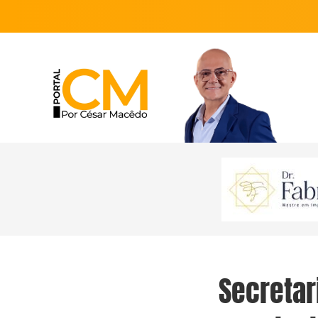
Secretar