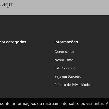
or categorias
Informações
Quem somos
Nosso Time
Fale Conosco
Seja um Parceiro
Política de Privacidade
conter informações de rastreamento sobre os visitantes. 