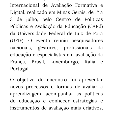
Internacional de Avaliação Formativa e
Digital, realizado em Minas Gerais, de 1º a
3 de julho, pelo Centro de Políticas
Públicas e Avaliação da Educação (CAEd)
da Universidade Federal de Juiz de Fora
(UFJF). O evento reuniu pesquisadores
nacionais, gestores, profissionais da
educação e especialistas em avaliação da
França, Brasil, Luxemburgo, Itália e
Portugal.
O objetivo do encontro foi apresentar
novos processos e formas de avaliar a
aprendizagem, acompanhar as políticas
de educação e conhecer estratégias e
instrumentos de avaliação mais criativos,