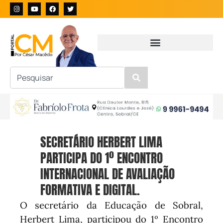
SECRETÁRIO HERBERT LIMA
PARTICIPA DO 1º ENCONTRO
INTERNACIONAL DE AVALIAÇÃO
FORMATIVA E DIGITAL.
O secretário da Educação de Sobral,
Herbert Lima, participou do 1º Encontro