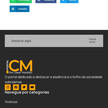
LinkedIn
O portal dedicado a destacar a essência e o brilho da sociedade
sobralense.
Navegue por categorias
Notícias