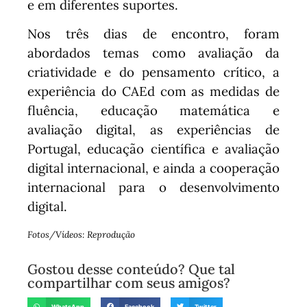
e em diferentes suportes.
Nos três dias de encontro, foram
abordados temas como avaliação da
criatividade e do pensamento crítico, a
experiência do CAEd com as medidas de
fluência, educação matemática e
avaliação digital, as experiências de
Portugal, educação científica e avaliação
digital internacional, e ainda a cooperação
internacional para o desenvolvimento
digital.
Fotos/Vídeos: Reprodução
Gostou desse conteúdo? Que tal
compartilhar com seus amigos?
WhatsApp
Facebook
Twitter