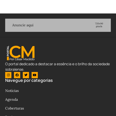
O portal dedicado a destacar a essência e o brilho da sociedade
sobralense.
Navegue por categorias
Notícias
Agenda
Coberturas