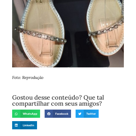
Foto: Reprodução
Gostou desse conteúdo? Que tal
compartilhar com seus amigos?
WhatsApp
Facebook
Twitter
LinkedIn