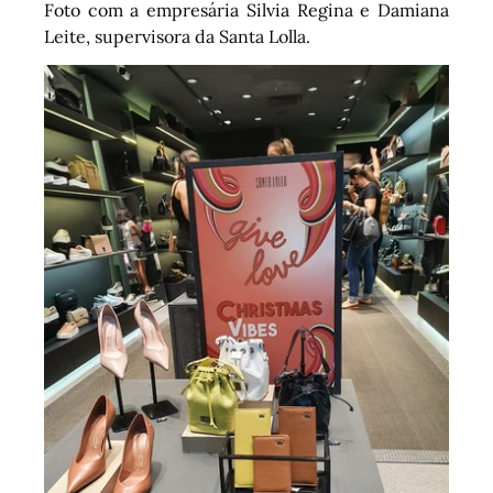
Foto com a empresária Silvia Regina e Damiana
Leite, supervisora da Santa Lolla.