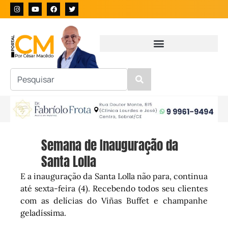
Semana de Inauguração da
Santa Lolla
E a inauguração da Santa Lolla não para, continua
até sexta-feira (4). Recebendo todos seu clientes
com as delícias do Viñas Buffet e champanhe
geladíssima.