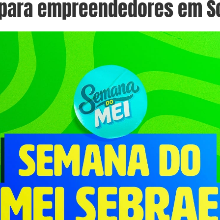
 para empreendedores em S