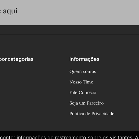
or categorias
Informações
Quem somos
Nosso Time
Fale Conosco
Seja um Parceiro
Política de Privacidade
conter informações de rastreamento sobre os visitantes. 