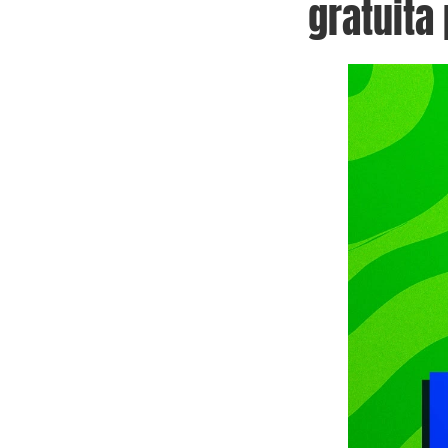
gratuita