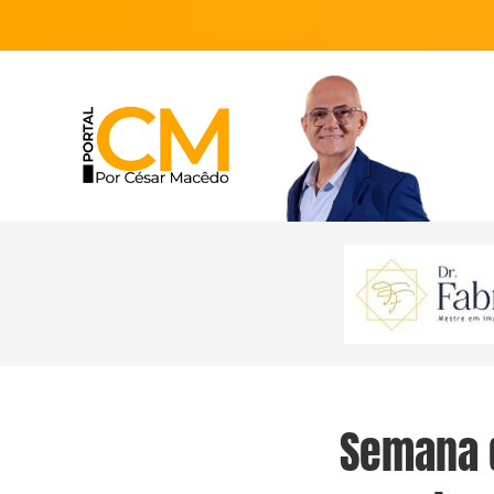
Semana 