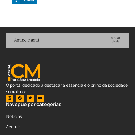
LinkedIn
O portal dedicado a destacar a essência e o brilho da sociedade
sobralense.
Navegue por categorias
Notícias
Agenda