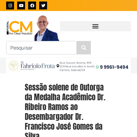
Sessão solene de Outorga
da Medalha Acadêmico Dr.
Ribeiro Ramos ao
Desembargador Dr.
Francisco José Gomes da
Silva