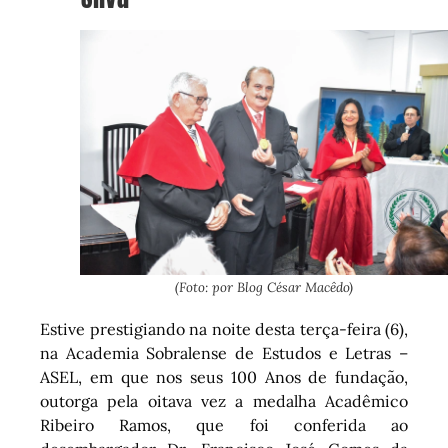
(Foto: por Blog César Macêdo)
Estive prestigiando na noite desta terça-feira (6),
na Academia Sobralense de Estudos e Letras –
ASEL, em que nos seus 100 Anos de fundação,
outorga pela oitava vez a medalha Acadêmico
Ribeiro Ramos, que foi conferida ao