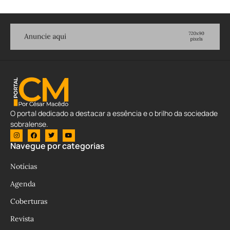
O portal dedicado a destacar a essência e o brilho da sociedade
sobralense.
Navegue por categorias
Notícias
Agenda
Coberturas
Revista