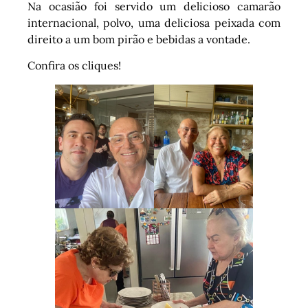
Na ocasião foi servido um delicioso camarão
internacional, polvo, uma deliciosa peixada com
direito a um bom pirão e bebidas a vontade.
Confira os cliques!