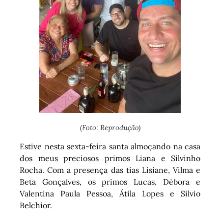
(Foto: Reprodução)
Estive nesta sexta-feira santa almoçando na casa
dos meus preciosos primos Liana e Silvinho
Rocha. Com a presença das tias Lisiane, Vilma e
Beta Gonçalves, os primos Lucas, Débora e
Valentina Paula Pessoa, Átila Lopes e Silvio
Belchior.