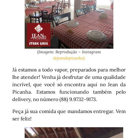
(Imagem: Reprodução – Instagram
@jeandapicanha)
Já estamos a todo vapor, preparados para melhor
lhe atender! Venha já desfrutar de uma qualidade
incrível, que você só encontra aqui no Jean da
Picanha. Estamos funcionando também pelo
delivery, no número (88) 9.9732-9173.
Peça já sua comida que mandamos entregar. Vem
ser feliz!