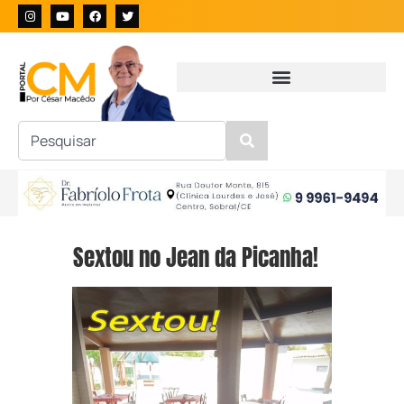
Sextou no Jean da Picanha!