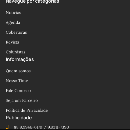
Navegue por categorias
Notícias
Agenda
Coberturas
Revista
Colunistas
Informações
Quem somos
Nosso Time
Fale Conosco
Seja um Parceiro
Política de Privacidade
Publicidade
88 9.9946-6170 / 9.9311-7390