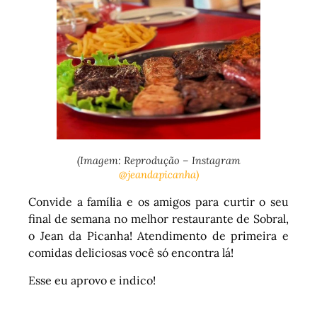
(Imagem: Reprodução – Instagram
@jeandapicanha)
Convide a família e os amigos para curtir o seu
final de semana no melhor restaurante de Sobral,
o Jean da Picanha! Atendimento de primeira e
comidas deliciosas você só encontra lá!
Esse eu aprovo e indico!