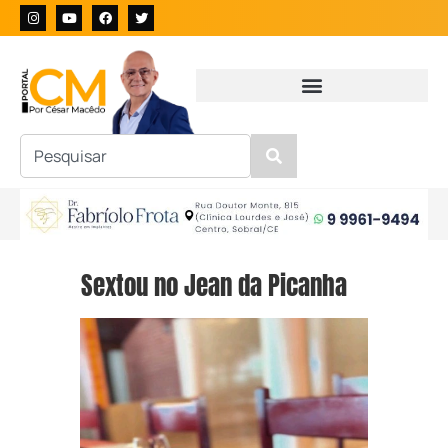
Sextou no Jean da Picanha