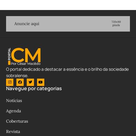
O portal dedicado a destacar a essência e o brilho da sociedade
sobralense.
Navegue por categorias
Notícias
Agenda
Coberturas
Revista