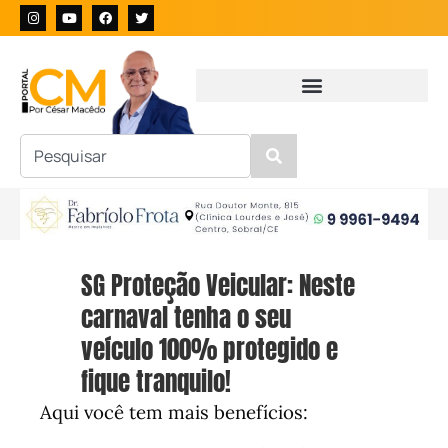
SG Proteção Veicular: Neste
carnaval tenha o seu
veículo 100% protegido e
fique tranquilo!
Aqui você tem mais benefícios: