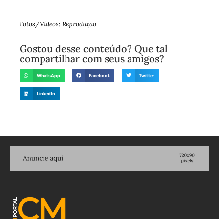
Fotos/Vídeos: Reprodução
Gostou desse conteúdo? Que tal
compartilhar com seus amigos?
WhatsApp
Facebook
Twitter
LinkedIn