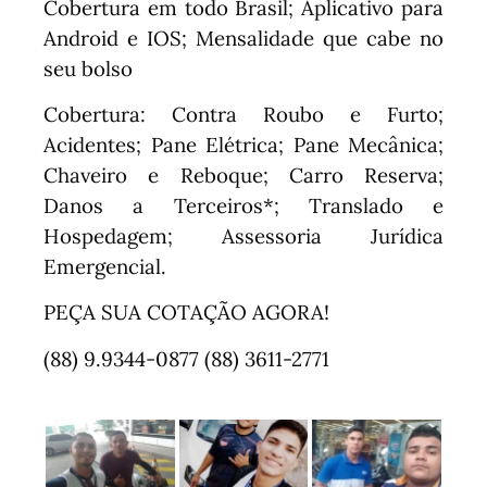
Cobertura em todo Brasil; Aplicativo para
Android e IOS;
Mensalidade que cabe no
seu bolso
Cobertura: Contra Roubo e Furto;
Acidentes; Pane Elétrica; Pane Mecânica;
Chaveiro e Reboque; Carro Reserva;
Danos a Terceiros*; Translado e
Hospedagem; Assessoria Jurídica
Emergencial.
PEÇA SUA COTAÇÃO AGORA!
(88) 9.9344-0877 (88) 3611-2771