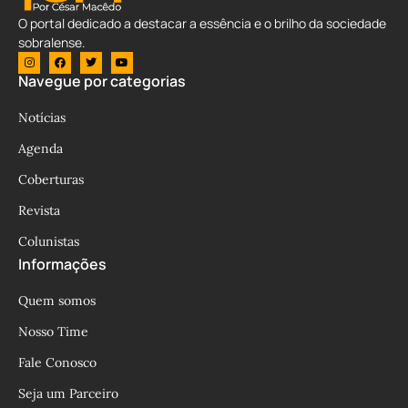
O portal dedicado a destacar a essência e o brilho da sociedade
sobralense.
Navegue por categorias
Notícias
Agenda
Coberturas
Revista
Colunistas
Informações
Quem somos
Nosso Time
Fale Conosco
Seja um Parceiro