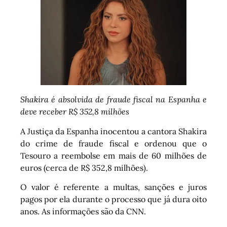
Shakira é absolvida de fraude fiscal na Espanha e
deve receber R$ 352,8 milhões
A Justiça da Espanha inocentou a cantora Shakira
do crime de fraude fiscal e ordenou que o
Tesouro a reembolse em mais de 60 milhões de
euros (cerca de R$ 352,8 milhões).
O valor é referente a multas, sanções e juros
pagos por ela durante o processo que já dura oito
anos. As informações são da CNN.