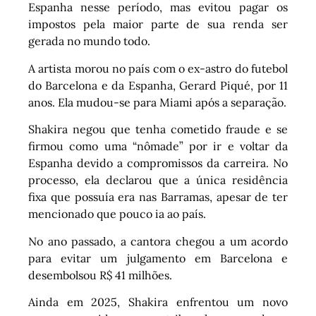
Espanha nesse período, mas evitou pagar os
impostos pela maior parte de sua renda ser
gerada no mundo todo.
A artista morou no país com o ex-astro do futebol
do Barcelona e da Espanha, Gerard Piqué, por 11
anos. Ela mudou-se para Miami após a separação.
Shakira negou que tenha cometido fraude e se
firmou como uma “nômade” por ir e voltar da
Espanha devido a compromissos da carreira. No
processo, ela declarou que a única residência
fixa que possuía era nas Barramas, apesar de ter
mencionado que pouco ia ao país.
No ano passado, a cantora chegou a um acordo
para evitar um julgamento em Barcelona e
desembolsou R$ 41 milhões.
Ainda em 2025, Shakira enfrentou um novo