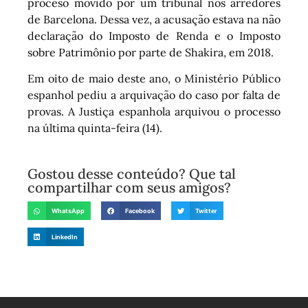
proceso movido por um tribunal nos arredores
de Barcelona. Dessa vez, a acusação estava na não
declaração do Imposto de Renda e o Imposto
sobre Patrimônio por parte de Shakira, em 2018.
Em oito de maio deste ano, o Ministério Público
espanhol pediu a arquivação do caso por falta de
provas. A Justiça espanhola arquivou o processo
na última quinta-feira (14).
Gostou desse conteúdo? Que tal
compartilhar com seus amigos?
WhatsApp
Facebook
Twitter
LinkedIn