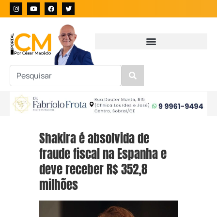
Shakira é absolvida de
fraude fiscal na Espanha e
deve receber R$ 352,8
milhões