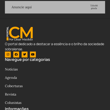
O portal dedicado a destacar a essência e o brilho da sociedade
sobralense.
Navegue por categorias
Notícias
Agenda
Coberturas
Revista
Colunistas
Informações