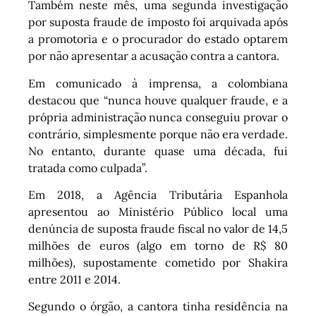
Também neste mês, uma segunda investigação
por suposta fraude de imposto foi arquivada após
a promotoria e o procurador do estado optarem
por não apresentar a acusação contra a cantora.
Em comunicado à imprensa, a colombiana
destacou que “nunca houve qualquer fraude, e a
própria administração nunca conseguiu provar o
contrário, simplesmente porque não era verdade.
No entanto, durante quase uma década, fui
tratada como culpada”.
Em 2018, a Agência Tributária Espanhola
apresentou ao Ministério Público local uma
denúncia de suposta fraude fiscal no valor de 14,5
milhões de euros (algo em torno de R$ 80
milhões), supostamente cometido por Shakira
entre 2011 e 2014.
Segundo o órgão, a cantora tinha residência na