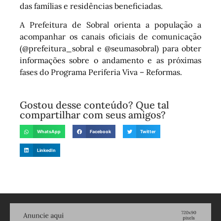
das famílias e residências beneficiadas.
A Prefeitura de Sobral orienta a população a
acompanhar os canais oficiais de comunicação
(@prefeitura_sobral e @seumasobral) para obter
informações sobre o andamento e as próximas
fases do Programa Periferia Viva – Reformas.
Gostou desse conteúdo? Que tal
compartilhar com seus amigos?
WhatsApp
Facebook
Twitter
LinkedIn