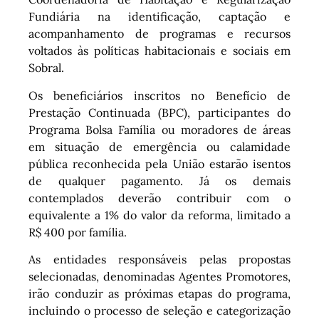
Fundiária na identificação, captação e
acompanhamento de programas e recursos
voltados às políticas habitacionais e sociais em
Sobral.
Os beneficiários inscritos no Benefício de
Prestação Continuada (BPC), participantes do
Programa Bolsa Família ou moradores de áreas
em situação de emergência ou calamidade
pública reconhecida pela União estarão isentos
de qualquer pagamento. Já os demais
contemplados deverão contribuir com o
equivalente a 1% do valor da reforma, limitado a
R$ 400 por família.
As entidades responsáveis pelas propostas
selecionadas, denominadas Agentes Promotores,
irão conduzir as próximas etapas do programa,
incluindo o processo de seleção e categorização