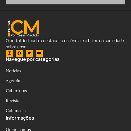
O portal dedicado a destacar a essência e o brilho da sociedade
sobralense.
Navegue por categorias
Notícias
Agenda
Coberturas
Revista
Colunistas
Informações
Quem somos