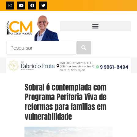
Sobral é contemplada com
Programa Periferia Viva de
reformas para famílias em
vulnerabilidade