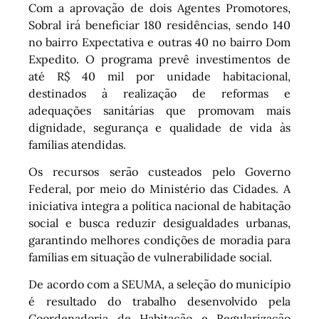
Com a aprovação de dois Agentes Promotores,
Sobral irá beneficiar 180 residências, sendo 140
no bairro Expectativa e outras 40 no bairro Dom
Expedito. O programa prevê investimentos de
até R$ 40 mil por unidade habitacional,
destinados à realização de reformas e
adequações sanitárias que promovam mais
dignidade, segurança e qualidade de vida às
famílias atendidas.
Os recursos serão custeados pelo Governo
Federal, por meio do Ministério das Cidades. A
iniciativa integra a política nacional de habitação
social e busca reduzir desigualdades urbanas,
garantindo melhores condições de moradia para
famílias em situação de vulnerabilidade social.
De acordo com a SEUMA, a seleção do município
é resultado do trabalho desenvolvido pela
Coordenadoria de Habitação e Regularização