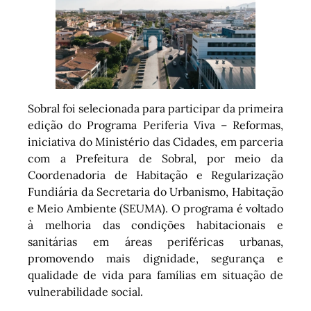
Sobral foi selecionada para participar da primeira
edição do Programa Periferia Viva – Reformas,
iniciativa do Ministério das Cidades, em parceria
com a Prefeitura de Sobral, por meio da
Coordenadoria de Habitação e Regularização
Fundiária da Secretaria do Urbanismo, Habitação
e Meio Ambiente (SEUMA). O programa é voltado
à melhoria das condições habitacionais e
sanitárias em áreas periféricas urbanas,
promovendo mais dignidade, segurança e
qualidade de vida para famílias em situação de
vulnerabilidade social.