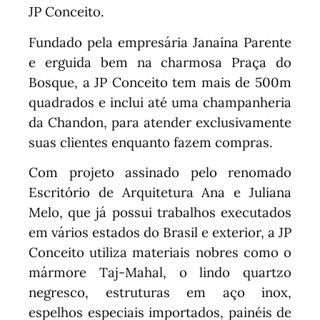
JP Conceito.
Fundado pela empresária Janaína Parente
e erguida bem na charmosa Praça do
Bosque, a JP Conceito tem mais de 500m
quadrados e inclui até uma champanheria
da Chandon, para atender exclusivamente
suas clientes enquanto fazem compras.
Com projeto assinado pelo renomado
Escritório de Arquitetura Ana e Juliana
Melo, que já possui trabalhos executados
em vários estados do Brasil e exterior, a JP
Conceito utiliza materiais nobres como o
mármore Taj-Mahal, o lindo quartzo
negresco, estruturas em aço inox,
espelhos especiais importados, painéis de