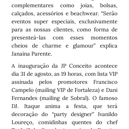
complementares como joias, bolsas,
calçados, acessórios e beachwear. “Serão
eventos super especiais, exclusivamente
para as nossas clientes, como forma de
presenteá-las com esses momentos
cheios de charme e glamour” explica
Janaína Parente.
A inauguração da JP Conceito acontece
dia 31 de agosto, as 19 horas, com lista VIP
assinada pelos promotores Francisco
Campelo (mailing VIP de Fortaleza) e Dani
Fernandes (mailing de Sobral). O famoso
DJ. Itaque anima a festa, que terá
decoração do “party designer” Ivanildo
Loureço, comidinhas quentes do chef