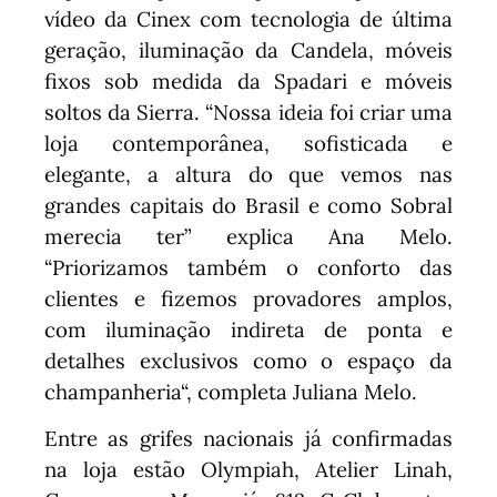
vídeo da Cinex com tecnologia de última
geração, iluminação da Candela, móveis
fixos sob medida da Spadari e móveis
soltos da Sierra. “Nossa ideia foi criar uma
loja contemporânea, sofisticada e
elegante, a altura do que vemos nas
grandes capitais do Brasil e como Sobral
merecia ter” explica Ana Melo.
“Priorizamos também o conforto das
clientes e fizemos provadores amplos,
com iluminação indireta de ponta e
detalhes exclusivos como o espaço da
champanheria“, completa Juliana Melo.
Entre as grifes nacionais já confirmadas
na loja estão Olympiah, Atelier Linah,