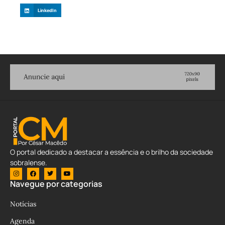
LinkedIn
O portal dedicado a destacar a essência e o brilho da sociedade
sobralense.
Navegue por categorias
Notícias
Agenda