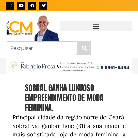
SOBRAL GANHA LUXUOSO
EMPREENDIMENTO DE MODA
FEMININA.
Principal cidade da região norte do Ceará,
Sobral vai ganhar hoje (31) a sua maior e
mais sofisticada loja de moda feminina, a