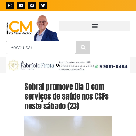
Sobral promove Dia D com
serviços de saúde nos CSFs
neste sábado (23)