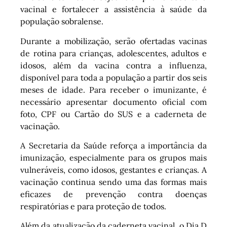
vacinal e fortalecer a assistência à saúde da
população sobralense.
Durante a mobilização, serão ofertadas vacinas
de rotina para crianças, adolescentes, adultos e
idosos, além da vacina contra a influenza,
disponível para toda a população a partir dos seis
meses de idade. Para receber o imunizante, é
necessário apresentar documento oficial com
foto, CPF ou Cartão do SUS e a caderneta de
vacinação.
A Secretaria da Saúde reforça a importância da
imunização, especialmente para os grupos mais
vulneráveis, como idosos, gestantes e crianças. A
vacinação continua sendo uma das formas mais
eficazes de prevenção contra doenças
respiratórias e para proteção de todos.
Além da atualização da caderneta vacinal, o Dia D