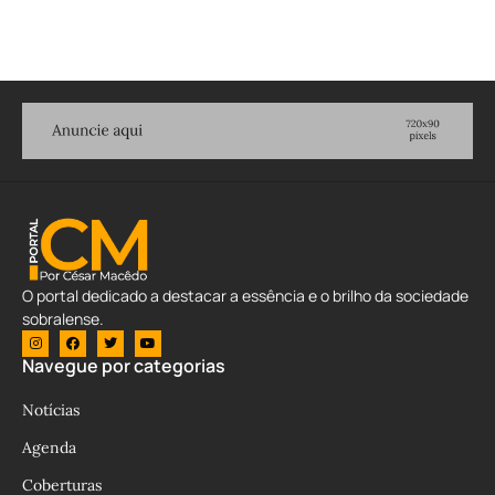
O portal dedicado a destacar a essência e o brilho da sociedade
sobralense.
Navegue por categorias
Notícias
Agenda
Coberturas