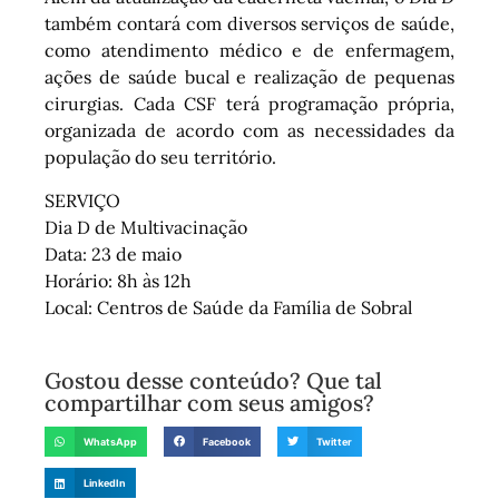
também contará com diversos serviços de saúde,
como atendimento médico e de enfermagem,
ações de saúde bucal e realização de pequenas
cirurgias. Cada CSF terá programação própria,
organizada de acordo com as necessidades da
população do seu território.
SERVIÇO
Dia D de Multivacinação
Data: 23 de maio
Horário: 8h às 12h
Local: Centros de Saúde da Família de Sobral
Gostou desse conteúdo? Que tal
compartilhar com seus amigos?
WhatsApp
Facebook
Twitter
LinkedIn