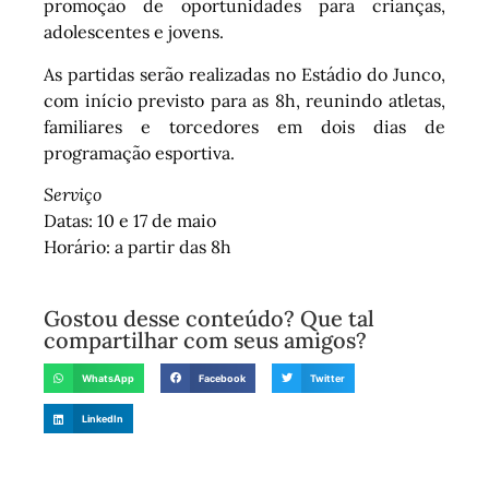
promoção de oportunidades para crianças,
adolescentes e jovens.
As partidas serão realizadas no Estádio do Junco,
com início previsto para as 8h, reunindo atletas,
familiares e torcedores em dois dias de
programação esportiva.
Serviço
Datas: 10 e 17 de maio
Horário: a partir das 8h
Gostou desse conteúdo? Que tal
compartilhar com seus amigos?
WhatsApp
Facebook
Twitter
LinkedIn