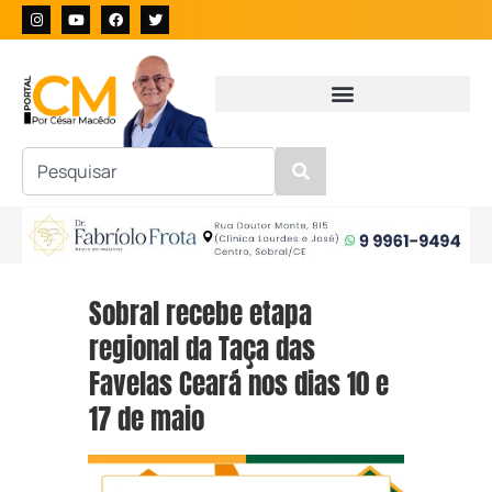
Sobral recebe etapa
regional da Taça das
Favelas Ceará nos dias 10 e
17 de maio