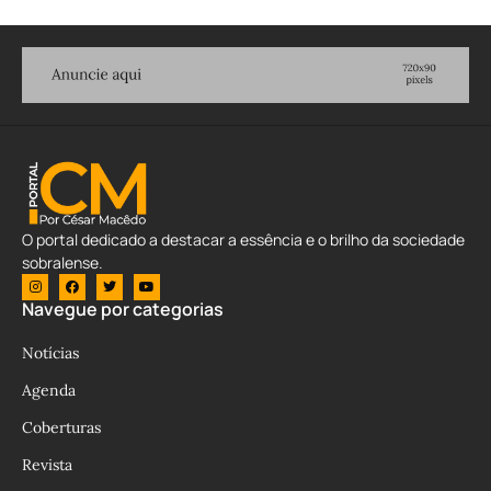
O portal dedicado a destacar a essência e o brilho da sociedade
sobralense.
Navegue por categorias
Notícias
Agenda
Coberturas
Revista