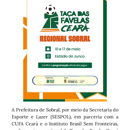
A Prefeitura de Sobral, por meio da Secretaria do
Esporte e Lazer (SESPOL), em parceria com a
CUFA Ceará e o Instituto Brasil Sem Fronteiras,