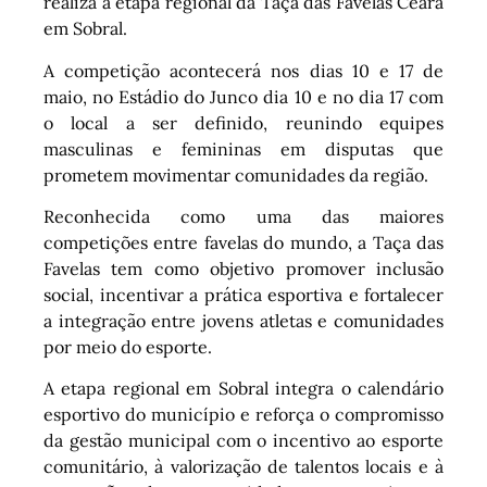
realiza a etapa regional da Taça das Favelas Ceará
em Sobral.
A competição acontecerá nos dias 10 e 17 de
maio, no Estádio do Junco dia 10 e no dia 17 com
o local a ser definido, reunindo equipes
masculinas e femininas em disputas que
prometem movimentar comunidades da região.
Reconhecida como uma das maiores
competições entre favelas do mundo, a Taça das
Favelas tem como objetivo promover inclusão
social, incentivar a prática esportiva e fortalecer
a integração entre jovens atletas e comunidades
por meio do esporte.
A etapa regional em Sobral integra o calendário
esportivo do município e reforça o compromisso
da gestão municipal com o incentivo ao esporte
comunitário, à valorização de talentos locais e à