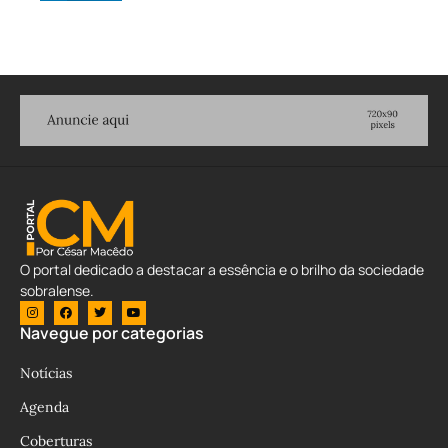
O portal dedicado a destacar a essência e o brilho da sociedade
sobralense.
Navegue por categorias
Notícias
Agenda
Coberturas