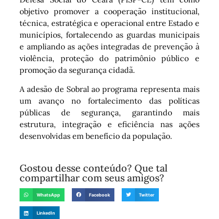
objetivo promover a cooperação institucional,
técnica, estratégica e operacional entre Estado e
municípios, fortalecendo as guardas municipais
e ampliando as ações integradas de prevenção à
violência, proteção do patrimônio público e
promoção da segurança cidadã.
A adesão de Sobral ao programa representa mais
um avanço no fortalecimento das políticas
públicas de segurança, garantindo mais
estrutura, integração e eficiência nas ações
desenvolvidas em benefício da população.
Gostou desse conteúdo? Que tal
compartilhar com seus amigos?
WhatsApp
Facebook
Twitter
LinkedIn