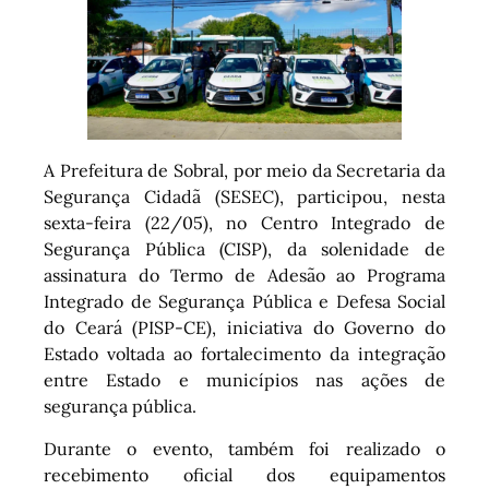
A Prefeitura de Sobral, por meio da Secretaria da
Segurança Cidadã (SESEC), participou, nesta
sexta-feira (22/05), no Centro Integrado de
Segurança Pública (CISP), da solenidade de
assinatura do Termo de Adesão ao Programa
Integrado de Segurança Pública e Defesa Social
do Ceará (PISP-CE), iniciativa do Governo do
Estado voltada ao fortalecimento da integração
entre Estado e municípios nas ações de
segurança pública.
Durante o evento, também foi realizado o
recebimento oficial dos equipamentos