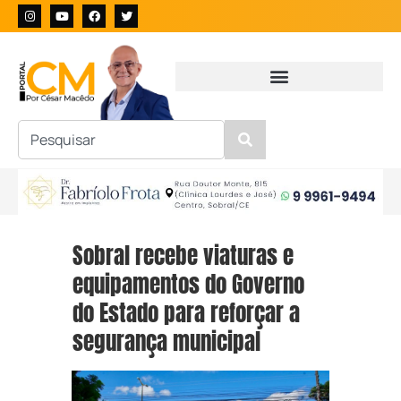
Sobral recebe viaturas e
equipamentos do Governo
do Estado para reforçar a
segurança municipal