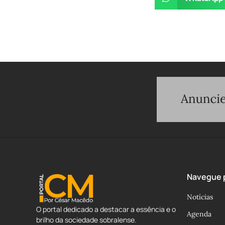
Navegue p
Notícias
O portal dedicado a destacar a essência e o
Agenda
brilho da sociedade sobralense.