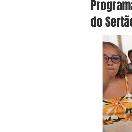
Program
do Sertã