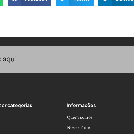
or categorias
Informações
Quem somos
Nosso Time