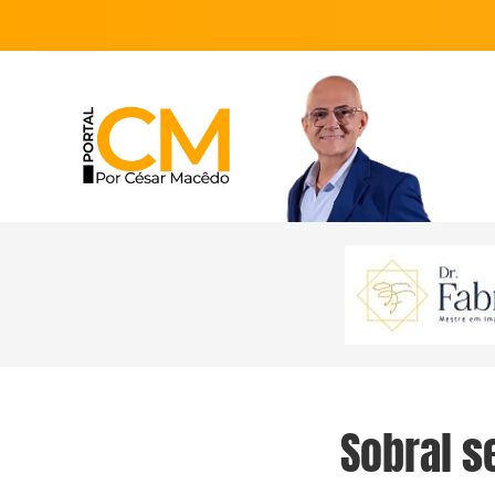
Sobral s