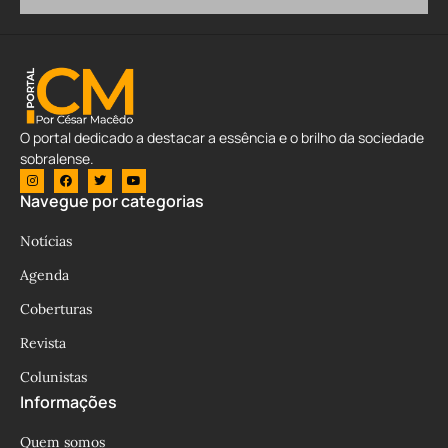
O portal dedicado a destacar a essência e o brilho da sociedade
sobralense.
Navegue por categorias
Notícias
Agenda
Coberturas
Revista
Colunistas
Informações
Quem somos