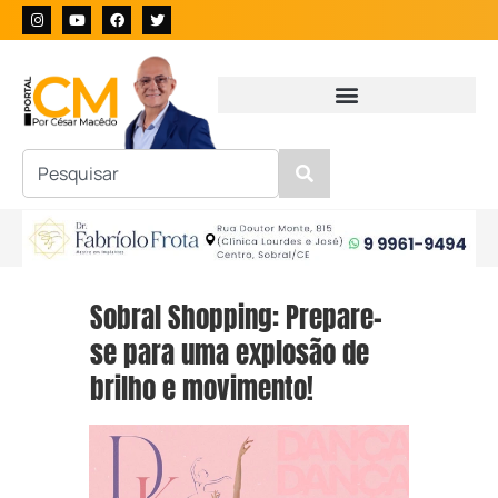
Sobral Shopping: Prepare-
se para uma explosão de
brilho e movimento!