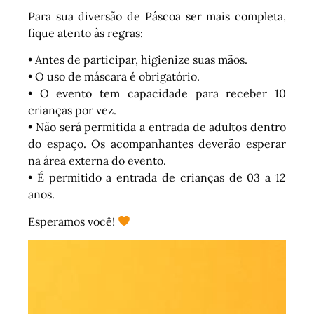
Para sua diversão de Páscoa ser mais completa,
fique atento às regras:
• Antes de participar, higienize suas mãos.
• O uso de máscara é obrigatório.
• O evento tem capacidade para receber 10
crianças por vez.
• Não será permitida a entrada de adultos dentro
do espaço. Os acompanhantes deverão esperar
na área externa do evento.
• É permitido a entrada de crianças de 03 a 12
anos.
Esperamos você!
Tocador
de
vídeo