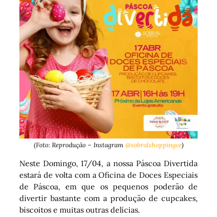
(Foto: Reprodução – Instagram
@sobralshoppingce
)
Neste Domingo, 17/04, a nossa Páscoa Divertida
estará de volta com a Oficina de Doces Especiais
de Páscoa, em que os pequenos poderão de
divertir bastante com a produção de cupcakes,
biscoitos e muitas outras delícias.