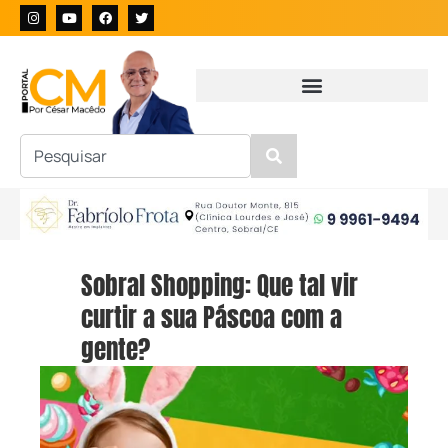
Sobral Shopping: Que tal vir
curtir a sua Páscoa com a
gente?