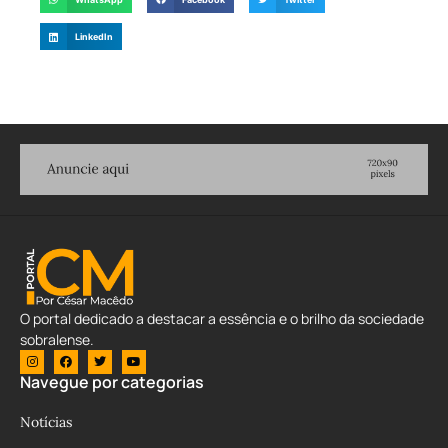
LinkedIn
O portal dedicado a destacar a essência e o brilho da sociedade
sobralense.
Navegue por categorias
Notícias