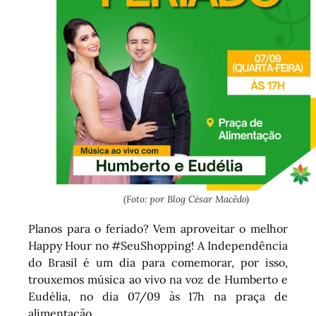
(Foto: por Blog César Macêdo)
Planos para o feriado? Vem aproveitar o melhor
Happy Hour no #SeuShopping! A Independência
do Brasil é um dia para comemorar, por isso,
trouxemos música ao vivo na voz de Humberto e
Eudélia, no dia 07/09 às 17h na praça de
alimentação.