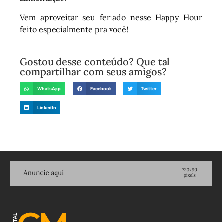
Vem aproveitar seu feriado nesse Happy Hour
feito especialmente pra você!
Gostou desse conteúdo? Que tal
compartilhar com seus amigos?
WhatsApp
Facebook
Twitter
LinkedIn