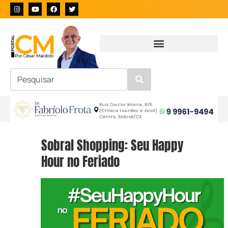
Sobral Shopping: Seu Happy
Hour no Feriado