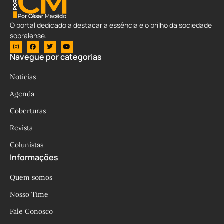
O portal dedicado a destacar a essência e o brilho da sociedade
sobralense.
Navegue por categorias
Notícias
Agenda
Coberturas
Revista
Colunistas
Informações
Quem somos
Nosso Time
Fale Conosco