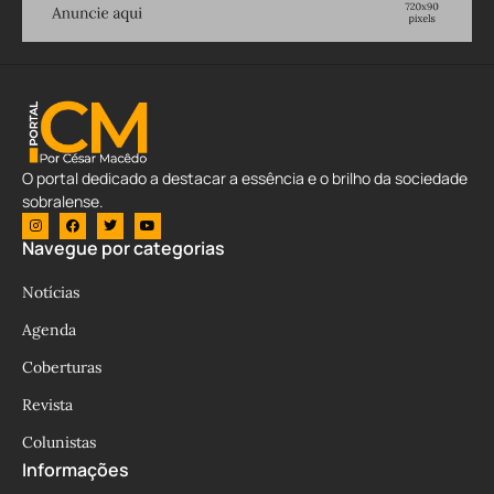
O portal dedicado a destacar a essência e o brilho da sociedade
sobralense.
Navegue por categorias
Notícias
Agenda
Coberturas
Revista
Colunistas
Informações