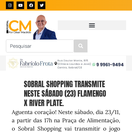
SOBRAL SHOPPING TRANSMITE
NESTE SÁBADO (23) FLAMENGO
X RIVER PLATE.
Aguenta coração! Neste sábado, dia 23/11,
a partir das 17h na Praça de Alimentação,
o Sobral Shopping vai transmitir o jogo