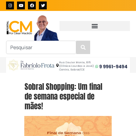
Sobral Shopping: Um final
de semana especial de
mães!