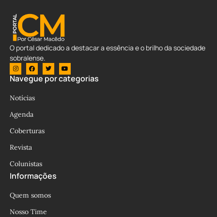
O portal dedicado a destacar a essência e o brilho da sociedade
sobralense.
Navegue por categorias
Notícias
Agenda
Coberturas
Revista
Colunistas
Informações
Quem somos
Nosso Time