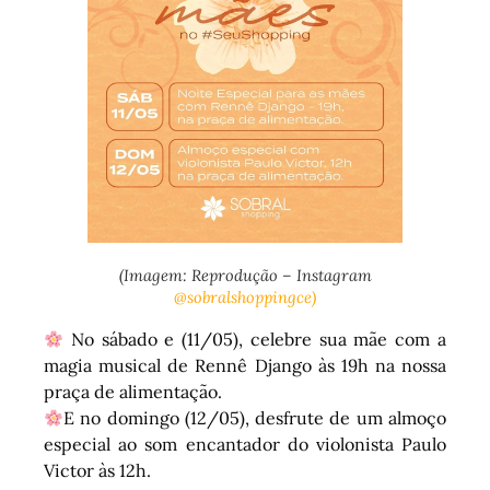
(Imagem: Reprodução – Instagram
@sobralshoppingce)
No sábado e (11/05), celebre sua mãe com a
magia musical de Rennê Django às 19h na nossa
praça de alimentação.
E no domingo (12/05), desfrute de um almoço
especial ao som encantador do violonista Paulo
Victor às 12h.