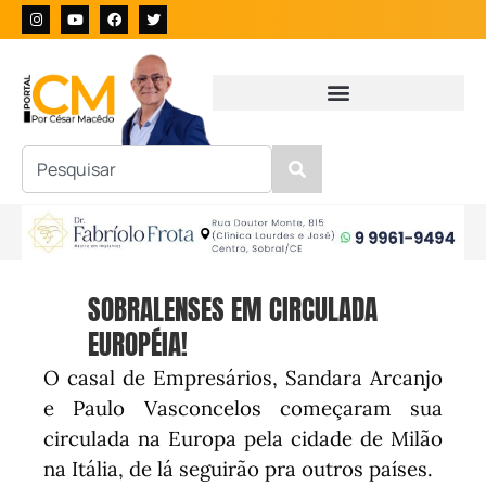
SOBRALENSES EM CIRCULADA
EUROPÉIA!
O casal de Empresários, Sandara Arcanjo
e Paulo Vasconcelos começaram sua
circulada na Europa pela cidade de Milão
na Itália, de lá seguirão pra outros países.