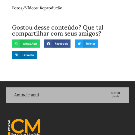
Fotos/Vídeos: Reprodução
Gostou desse conteúdo? Que tal
compartilhar com seus amigos?
WhatsApp
Facebook
Twitter
LinkedIn