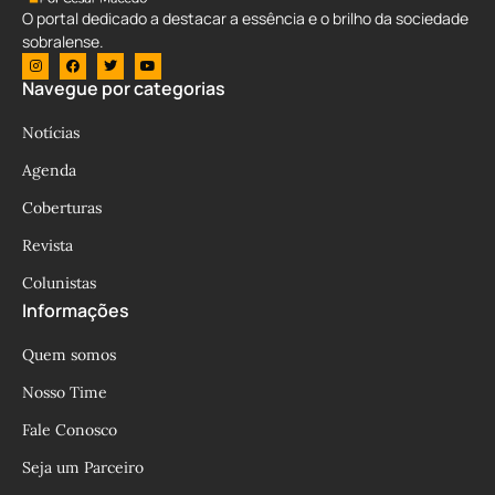
O portal dedicado a destacar a essência e o brilho da sociedade
sobralense.
Navegue por categorias
Notícias
Agenda
Coberturas
Revista
Colunistas
Informações
Quem somos
Nosso Time
Fale Conosco
Seja um Parceiro