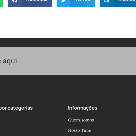
or categorias
Informações
Quem somos
Nosso Time