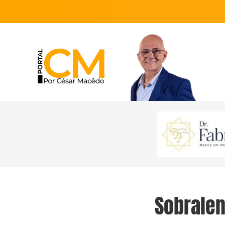
Sobralen