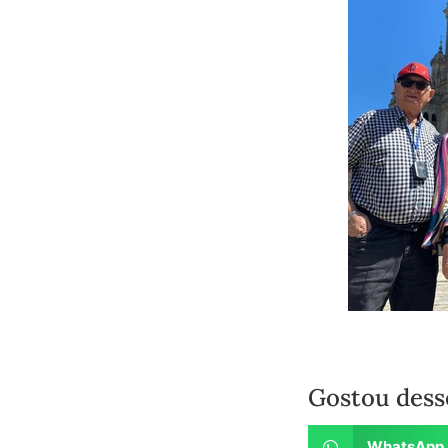
Gostou dess
WhatsApp