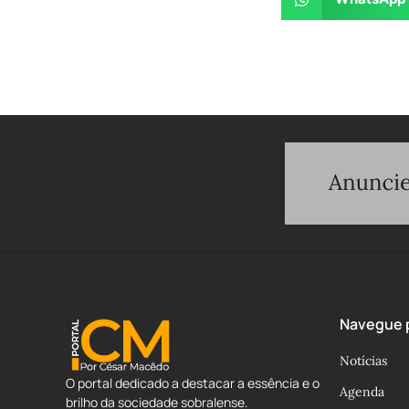
Navegue p
Notícias
O portal dedicado a destacar a essência e o
Agenda
brilho da sociedade sobralense.