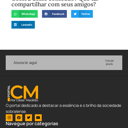
compartilhar com seus amigos?
WhatsApp
Facebook
Twitter
LinkedIn
O portal dedicado a destacar a essência e o brilho da sociedade
sobralense.
Navegue por categorias