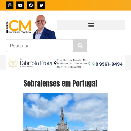
Sobralenses em Portugal