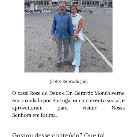
(Foto: Reprodução)
O casal Rose de Deus e Dr. Gerardo Mont’Alverne
em circulada por Portugal em um evento social, e
aproveitaram para visitar Nossa
Senhora em Fátima.
Gostou desse conteúdo? Que tal