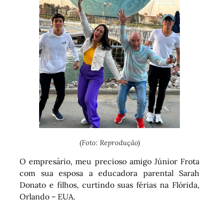
(Foto: Reprodução)
O empresário, meu precioso amigo Júnior Frota
com sua esposa a educadora parental Sarah
Donato e filhos, curtindo suas férias na Flórida,
Orlando – EUA.