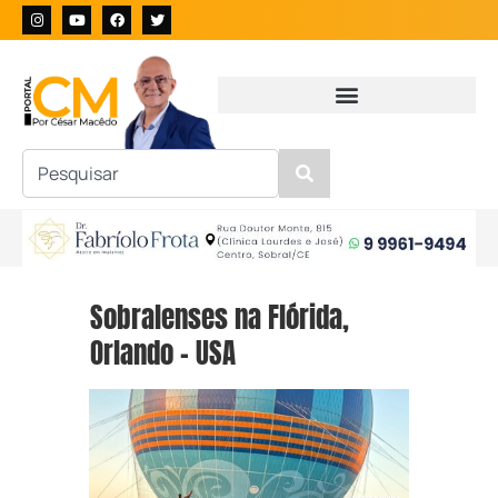
Sobralenses na Flórida,
Orlando – USA