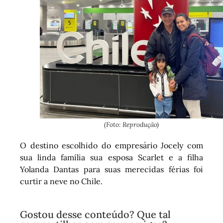
(Foto: Reprodução)
O destino escolhido do empresário Jocely com
sua linda família sua esposa Scarlet e a filha
Yolanda Dantas para suas merecidas férias foi
curtir a neve no Chile.
Gostou desse conteúdo? Que tal