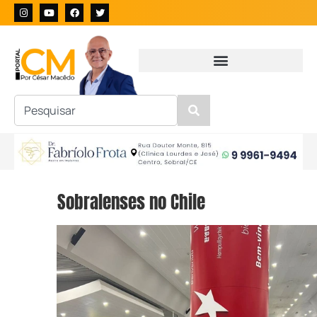
Sobralenses no Chile