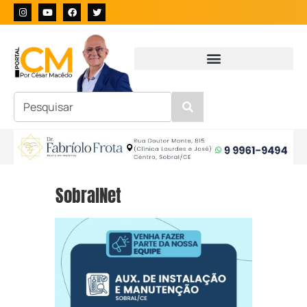
SobralNet