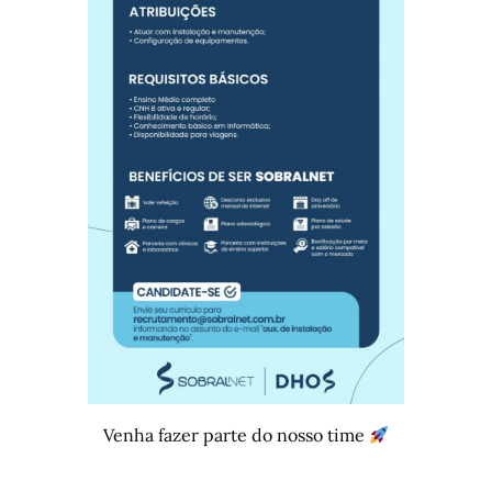
Venha fazer parte do nosso time