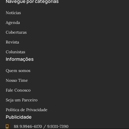
Navegue por categorias
Notícias
Agenda
Coberturas
Revista
Colunistas
Informações
Quem somos
Nosso Time
Fale Conosco
Seja um Parceiro
Política de Privacidade
Publicidade
88 9.9946-6170 / 9.9311-7390