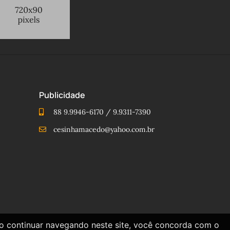
Publicidade
88 9.9946-6170 / 9.9311-7390
cesinhamacedo@yahoo.com.br
Ao continuar navegando neste site, você concorda com o