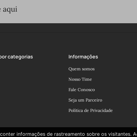
or categorias
Informações
Quem somos
Nosso Time
Fale Conosco
Seja um Parceiro
Política de Privacidade
conter informações de rastreamento sobre os visitantes. 