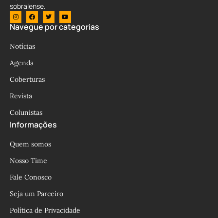
sobralense.
Navegue por categorias
Notícias
Agenda
Coberturas
Revista
Colunistas
Informações
Quem somos
Nosso Time
Fale Conosco
Seja um Parceiro
Política de Privacidade