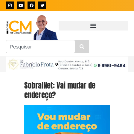
SobralNet: Vai mudar de
endereço?