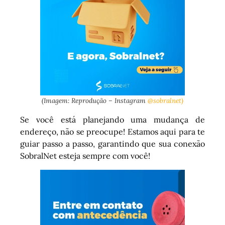
(Imagem: Reprodução – Instagram
@sobralnet)
Se você está planejando uma mudança de
endereço, não se preocupe! Estamos aqui para te
guiar passo a passo, garantindo que sua conexão
SobralNet esteja sempre com você!