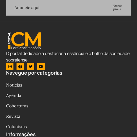
O portal dedicado a destacar a essência e o brilho da sociedade
sobralense.
Navegue por categorias
Notícias
Agenda
Coberturas
Revista
Colunistas
Informações