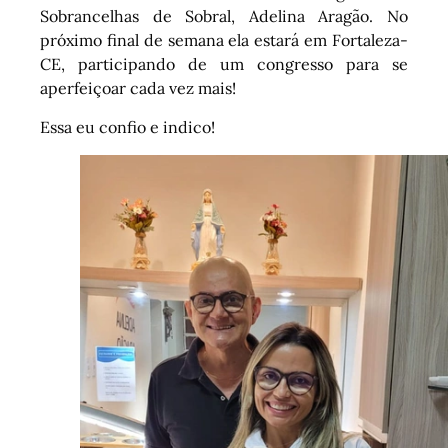
Sobrancelhas de Sobral, Adelina Aragão. No
próximo final de semana ela estará em Fortaleza-
CE, participando de um congresso para se
aperfeiçoar cada vez mais!
Essa eu confio e indico!