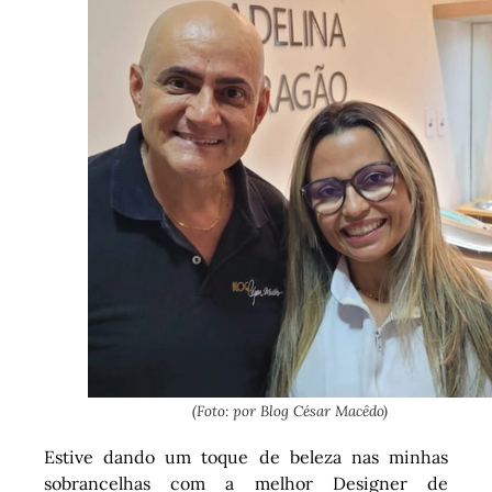
(Foto: por Blog César Macêdo)
Estive dando um toque de beleza nas minhas
sobrancelhas com a melhor Designer de