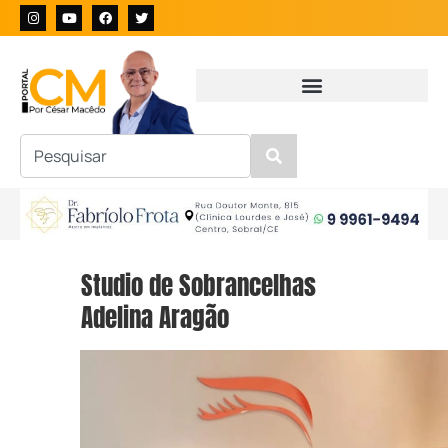
Studio de Sobrancelhas
Adelina Aragão