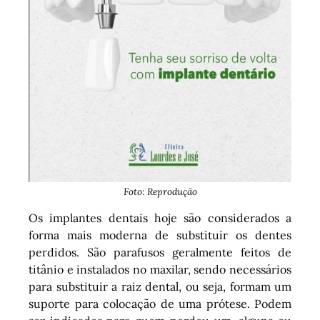
Foto: Reprodução
Os implantes dentais hoje são considerados a
forma mais moderna de substituir os dentes
perdidos. São parafusos geralmente feitos de
titânio e instalados no maxilar, sendo necessários
para substituir a raiz dental, ou seja, formam um
suporte para colocação de uma prótese. Podem