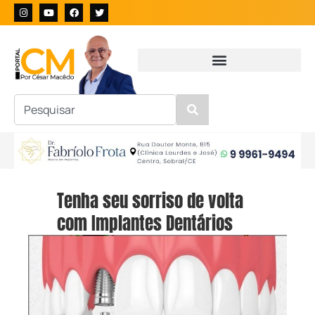
Tenha seu sorriso de volta
com Implantes Dentários