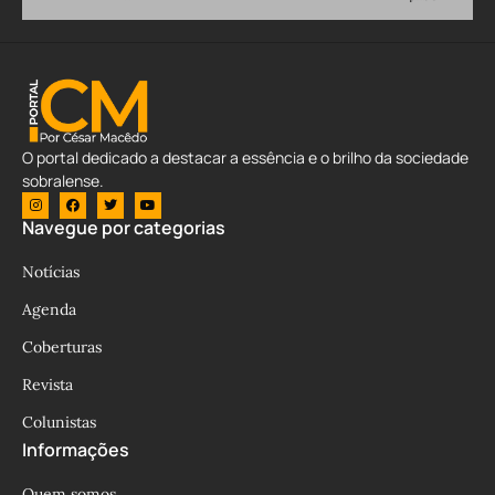
O portal dedicado a destacar a essência e o brilho da sociedade
sobralense.
Navegue por categorias
Notícias
Agenda
Coberturas
Revista
Colunistas
Informações
Quem somos